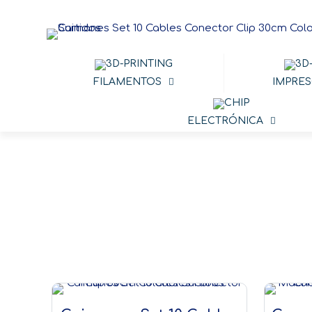
FILAMENTOS
IMPRES
ELECTRÓNICA
Cone