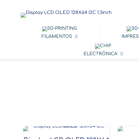
FILAMENTOS
IMPRES
ELECTRÓNICA