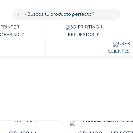
ORAS 3D
REPUESTOS
CLIENTES
Pantallas LC