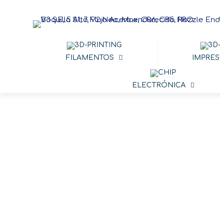
FILAMENTOS
IMPRES
ELECTRÓNICA
Boquilla 
1.75 Nozz