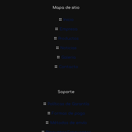
Mapa de sitio
Inicio
Empresa
Productos
Noticias
Galeria
Contacto
Soporte
Políticas de Garantía
Formas de pago
Métodos de envío