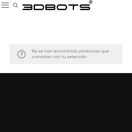
GNSS
No se han encontrado productos que
coincidan con tu selección.