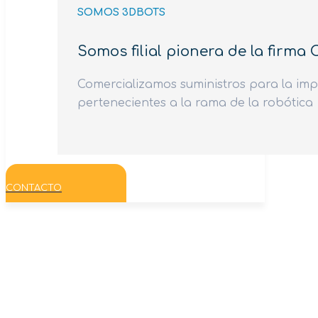
SOMOS 3DBOTS
Somos filial pionera de la firma
Comercializamos suministros para la imp
pertenecientes a la rama de la robótica
CONTACTO
PLA 3mm