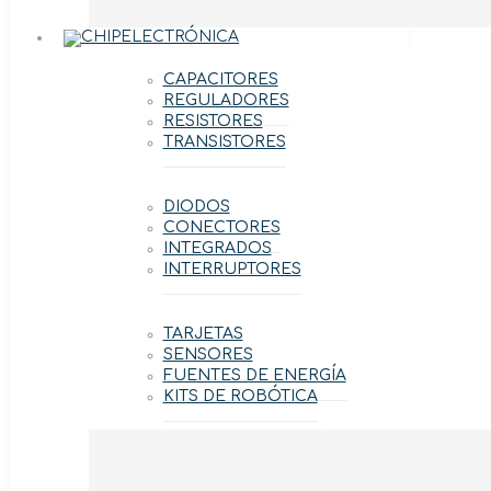
ELECTRÓNICA
CAPACITORES
REGULADORES
RESISTORES
TRANSISTORES
DIODOS
CONECTORES
INTEGRADOS
INTERRUPTORES
TARJETAS
SENSORES
FUENTES DE ENERGÍA
KITS DE ROBÓTICA