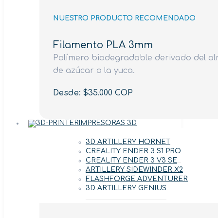
NUESTRO PRODUCTO RECOMENDADO
Filamento PLA 3mm
Polímero biodegradable derivado del al
de azúcar o la yuca.
Desde: $35.000 COP
IMPRESORAS 3D
3D ARTILLERY HORNET
CREALITY ENDER 3 S1 PRO
CREALITY ENDER 3 V3 SE
ARTILLERY SIDEWINDER X2
FLASHFORGE ADVENTURER
3D ARTILLERY GENIUS