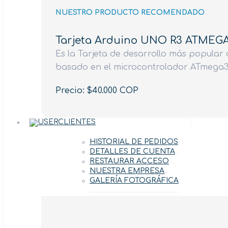
NUESTRO PRODUCTO RECOMENDADO
Tarjeta Arduino UNO R3 ATMEG
Es la Tarjeta de desarrollo más popular d
basado en el microcontrolador ATmega3
Precio: $40.000 COP
CLIENTES
HISTORIAL DE PEDIDOS
DETALLES DE CUENTA
RESTAURAR ACCESO
NUESTRA EMPRESA
GALERÍA FOTOGRÁFICA