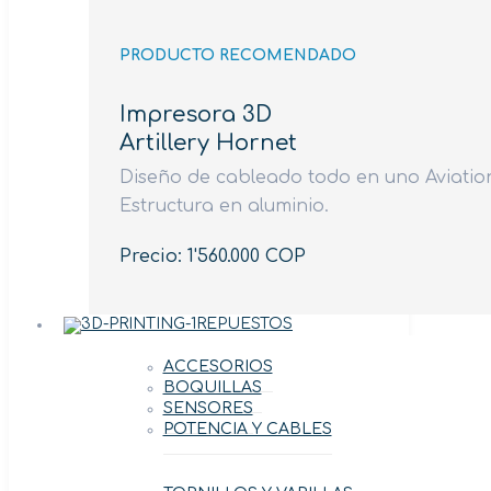
PRODUCTO RECOMENDADO
Impresora 3D
Artillery Hornet
Diseño de cableado todo en uno Aviation
Estructura en aluminio.
Precio: 1'560.000 COP
REPUESTOS
ACCESORIOS
BOQUILLAS
SENSORES
POTENCIA Y CABLES