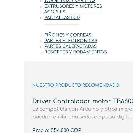
TORNILLOS Y VARILLAS
EXTRUSORES Y MOTORES
ACOPLES
PANTALLAS LCD
PIÑONES Y CORREAS
PARTES ELECTRÓNICAS
PARTES CALEFACTADAS
RESORTES Y RODAMIENTOS
NUESTRO PRODUCTO RECOMENDADO
Driver Controlador motor TB660
Es compatible con Arduino y otros micr
puedan emitir una señal de pulso digital 
Precio: $54.000 COP