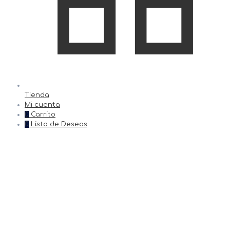
Tienda
Mi cuenta
0
Carrito
0
Lista de Deseos