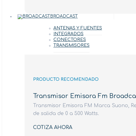
BROADCAST
ANTENAS Y FUENTES
INTEGRADOS
CONECTORES
TRANSMISORES
PRODUCTO RECOMENDADO
Transmisor Emisora Fm Broadca
Transmisor Emisora FM Marca Suono, Ref
de salida de 0 a 500 Watts.
COTIZA AHORA