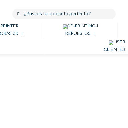
ORAS 3D
REPUESTOS
CLIENTES
socket