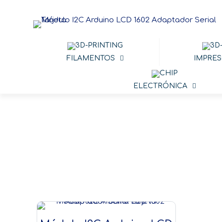
FILAMENTOS
IMPRES
ELECTRÓNICA