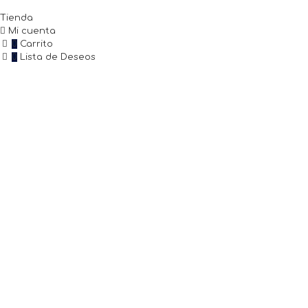
Tienda
Mi cuenta
0
Carrito
0
Lista de Deseos