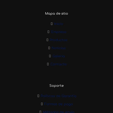
Mapa de sitio
Inicio
Empresa
Productos
Noticias
Galeria
Contacto
Soporte
Políticas de Garantía
Formas de pago
Métodos de envío