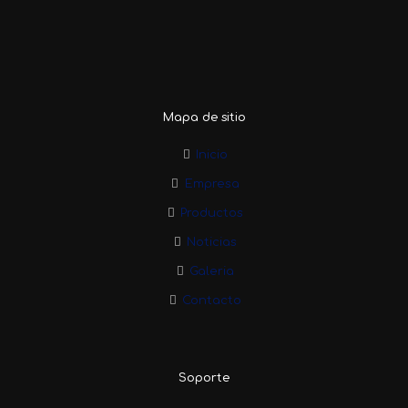
Mapa de sitio
Inicio
Empresa
Productos
Noticias
Galeria
Contacto
Soporte