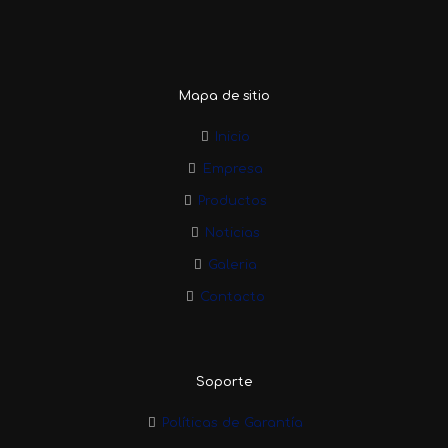
Mapa de sitio
Inicio
Empresa
Productos
Noticias
Galeria
Contacto
Soporte
Políticas de Garantía