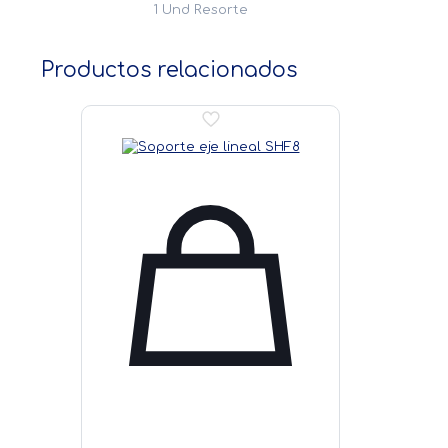
1 Und Resorte
Productos relacionados