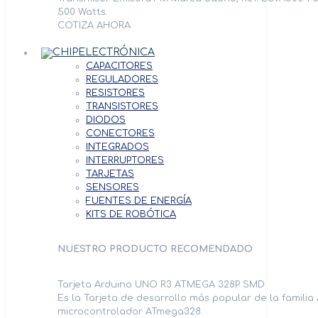
500 Watts.
COTIZA AHORA
ELECTRÓNICA
CAPACITORES
REGULADORES
RESISTORES
TRANSISTORES
DIODOS
CONECTORES
INTEGRADOS
INTERRUPTORES
TARJETAS
SENSORES
FUENTES DE ENERGÍA
KITS DE ROBÓTICA
NUESTRO PRODUCTO RECOMENDADO
Tarjeta Arduino UNO R3 ATMEGA 328P SMD
Es la Tarjeta de desarrollo más popular de la familia
microcontrolador ATmega328.