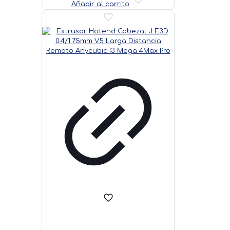
Añadir al carrito