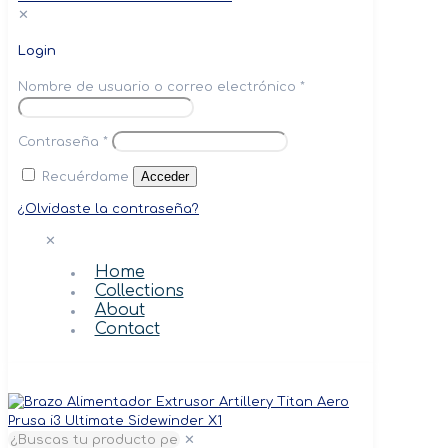
✕
Login
Nombre de usuario o correo electrónico
*
Contraseña
*
Acceder
Recuérdame
¿Olvidaste la contraseña?
✕
Home
Collections
About
Contact
✕