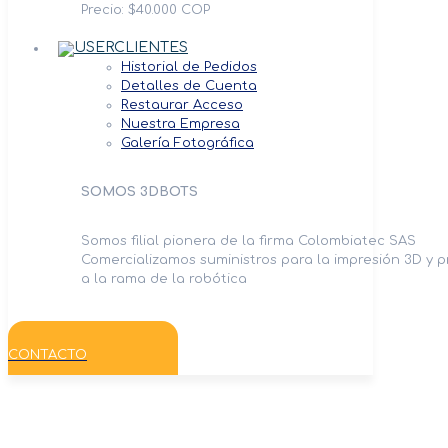
Precio: $40.000 COP
CLIENTES
Historial de Pedidos
Detalles de Cuenta
Restaurar Acceso
Nuestra Empresa
Galería Fotográfica
SOMOS 3DBOTS
Somos filial pionera de la firma Colombiatec SAS
Comercializamos suministros para la impresión 3D y 
a la rama de la robótica
CONTACTO