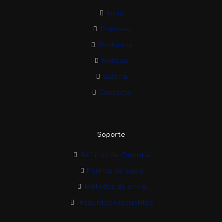
Inicio
Empresa
Productos
Noticias
Galeria
Contacto
Soporte
Políticas de Garantía
Formas de pago
Métodos de envío
Preguntas Frecuentes