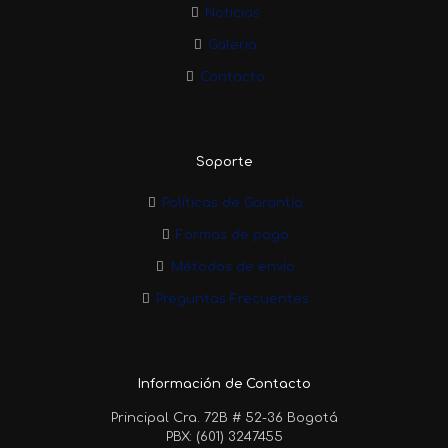
Noticias
Galeria
Contacto
Soporte
Políticas de Garantía
Formas de pago
Métodos de envío
Preguntas Frecuentes
Información de Contacto
Principal Cra. 72B # 52-36 Bogotá
PBX: (601) 3247455