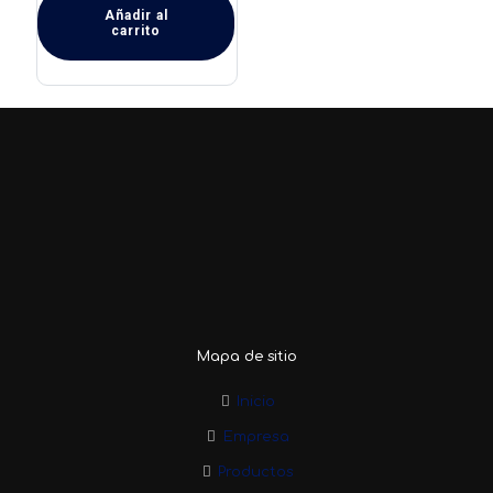
Añadir al
carrito
Mapa de sitio
Inicio
Empresa
Productos