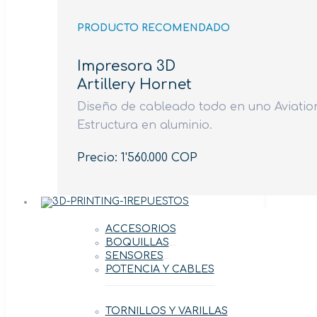
PRODUCTO RECOMENDADO
Impresora 3D
Artillery Hornet
Diseño de cableado todo en uno Aviation
Estructura en aluminio.
Precio: 1'560.000 COP
REPUESTOS
ACCESORIOS
BOQUILLAS
SENSORES
POTENCIA Y CABLES
TORNILLOS Y VARILLAS