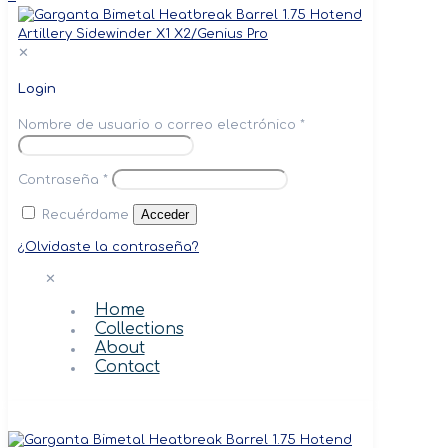
✕
Login
Nombre de usuario o correo electrónico
*
Contraseña
*
Acceder
Recuérdame
¿Olvidaste la contraseña?
✕
Home
Collections
About
Contact