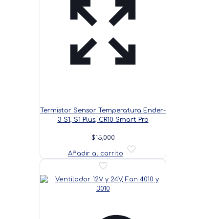
Termistor Sensor Temperatura Ender-
3 S1, S1 Plus, CR10 Smart Pro
$
15,000
Añadir al carrito