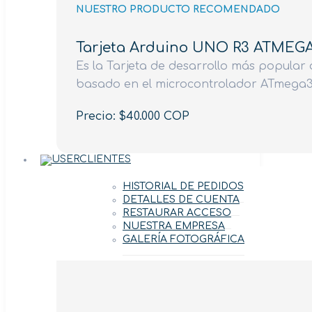
NUESTRO PRODUCTO RECOMENDADO
Tarjeta Arduino UNO R3 ATMEG
Es la Tarjeta de desarrollo más popular d
basado en el microcontrolador ATmega3
Precio: $40.000 COP
CLIENTES
HISTORIAL DE PEDIDOS
DETALLES DE CUENTA
RESTAURAR ACCESO
NUESTRA EMPRESA
GALERÍA FOTOGRÁFICA