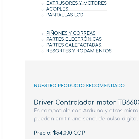
EXTRUSORES Y MOTORES
ACOPLES
PANTALLAS LCD
PIÑONES Y CORREAS
PARTES ELECTRÓNICAS
PARTES CALEFACTADAS
RESORTES Y RODAMIENTOS
NUESTRO PRODUCTO RECOMENDADO
Driver Controlador motor TB660
Es compatible con Arduino y otros micr
puedan emitir una señal de pulso digital 
Precio: $54.000 COP