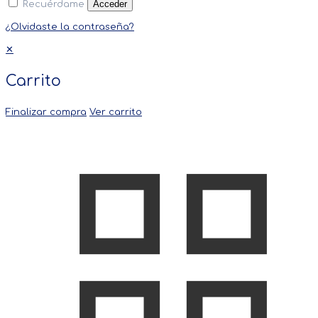
Acceder
Recuérdame
¿Olvidaste la contraseña?
✕
Carrito
Finalizar compra
Ver carrito