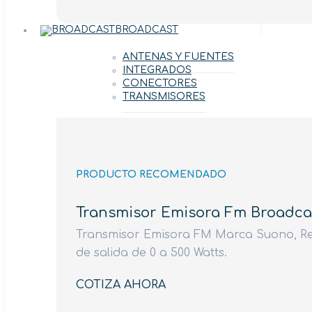
BROADCAST
ANTENAS Y FUENTES
INTEGRADOS
CONECTORES
TRANSMISORES
PRODUCTO RECOMENDADO
Transmisor Emisora Fm Broadca
Transmisor Emisora FM Marca Suono, Ref
de salida de 0 a 500 Watts.
COTIZA AHORA