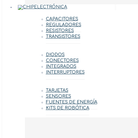
ELECTRÓNICA
CAPACITORES
REGULADORES
RESISTORES
TRANSISTORES
DIODOS
CONECTORES
INTEGRADOS
INTERRUPTORES
TARJETAS
SENSORES
FUENTES DE ENERGÍA
KITS DE ROBÓTICA