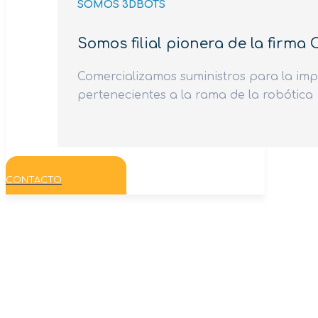
SOMOS 3DBOTS
Somos filial pionera de la firma
Comercializamos suministros para la imp
pertenecientes a la rama de la robótica
CONTACTO
Productos