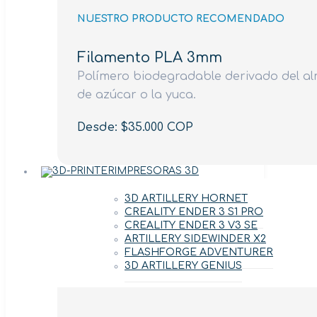
NUESTRO PRODUCTO RECOMENDADO
Filamento PLA 3mm
Polímero biodegradable derivado del al
de azúcar o la yuca.
Desde: $35.000 COP
IMPRESORAS 3D
3D ARTILLERY HORNET
CREALITY ENDER 3 S1 PRO
CREALITY ENDER 3 V3 SE
ARTILLERY SIDEWINDER X2
FLASHFORGE ADVENTURER
3D ARTILLERY GENIUS