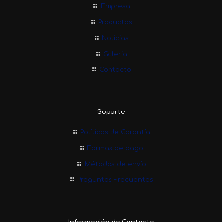
Empresa
Productos
Noticias
Galeria
Contacto
Soporte
Políticas de Garantía
Formas de pago
Métodos de envío
Preguntas Frecuentes
Información de Contacto