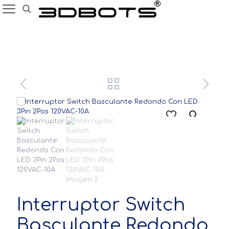
Productos
Interruptor Switch
Basculante Redondo