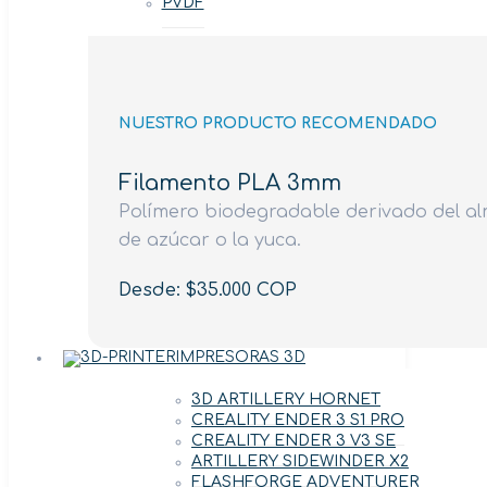
PVDF
NUESTRO PRODUCTO RECOMENDADO
Filamento PLA 3mm
Polímero biodegradable derivado del al
de azúcar o la yuca.
Desde: $35.000 COP
IMPRESORAS 3D
3D ARTILLERY HORNET
CREALITY ENDER 3 S1 PRO
CREALITY ENDER 3 V3 SE
ARTILLERY SIDEWINDER X2
FLASHFORGE ADVENTURER