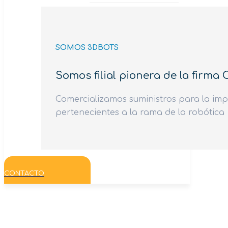
SOMOS 3DBOTS
Somos filial pionera de la firma
Comercializamos suministros para la imp
pertenecientes a la rama de la robótica
CONTACTO