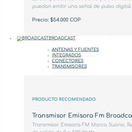
puedan emitir una señal de pulso digital 
Precio: $54.000 COP
BROADCAST
ANTENAS Y FUENTES
INTEGRADOS
CONECTORES
TRANSMISORES
PRODUCTO RECOMENDADO
Transmisor Emisora Fm Broadca
Transmisor Emisora FM Marca Suono, Ref