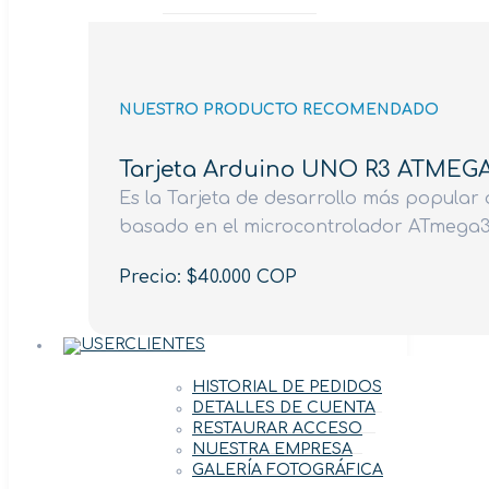
NUESTRO PRODUCTO RECOMENDADO
Tarjeta Arduino UNO R3 ATMEG
Es la Tarjeta de desarrollo más popular d
basado en el microcontrolador ATmega3
Precio: $40.000 COP
CLIENTES
HISTORIAL DE PEDIDOS
DETALLES DE CUENTA
RESTAURAR ACCESO
NUESTRA EMPRESA
GALERÍA FOTOGRÁFICA