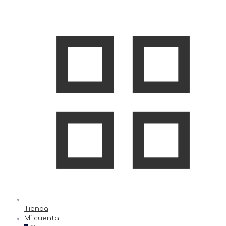
Tienda
Mi cuenta