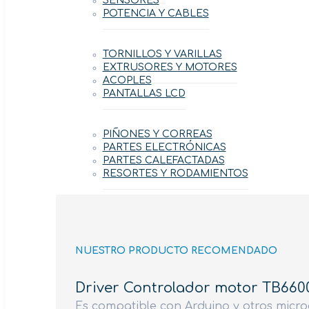
SENSORES
POTENCIA Y CABLES
TORNILLOS Y VARILLAS
EXTRUSORES Y MOTORES
ACOPLES
PANTALLAS LCD
PIÑONES Y CORREAS
PARTES ELECTRÓNICAS
PARTES CALEFACTADAS
RESORTES Y RODAMIENTOS
NUESTRO PRODUCTO RECOMENDADO
Driver Controlador motor TB660
Es compatible con Arduino y otros micr