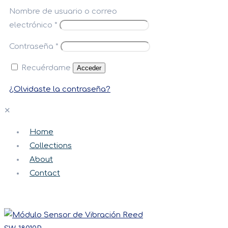
Nombre de usuario o correo
electrónico
*
Contraseña
*
Recuérdame
Acceder
¿Olvidaste la contraseña?
✕
Home
Collections
About
Contact