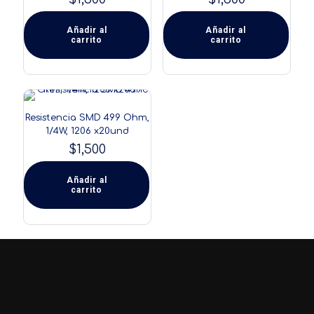
Añadir al
Añadir al
carrito
carrito
Resistencia SMD 499 Ohm,
1/4W, 1206 x20und
$
1,500
Añadir al
carrito