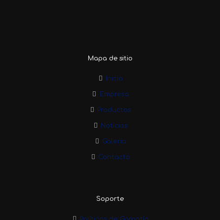
Mapa de sitio
Inicio
Empresa
Productos
Noticias
Galeria
Contacto
Soporte
Políticas de Garantía