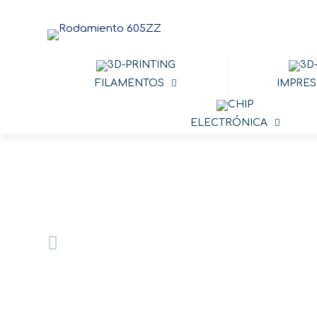
FILAMENTOS
IMPRES
ELECTRÓNICA