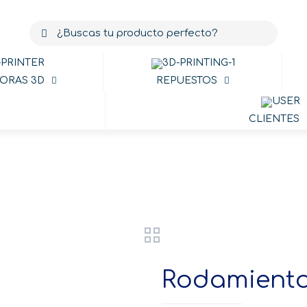
ORAS 3D
REPUESTOS
CLIENTES
Productos
Rodamient