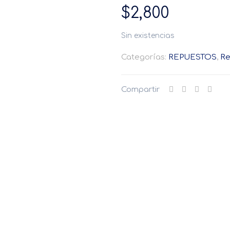
$
2,800
Sin existencias
Categorías:
REPUESTOS
,
Re
Compartir