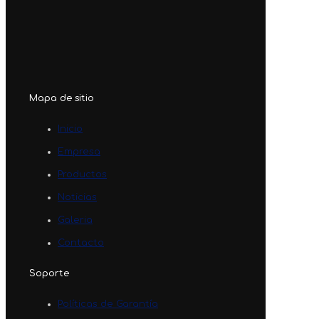
Mapa de sitio
Inicio
Empresa
Productos
Noticias
Galeria
Contacto
Soporte
Políticas de Garantía