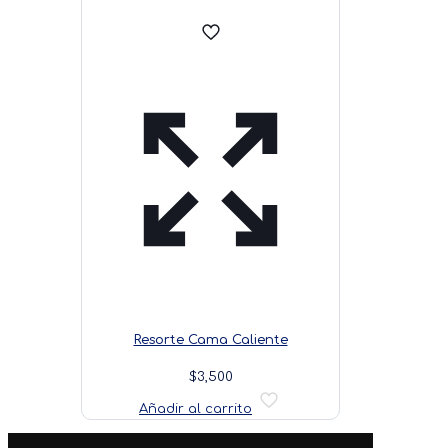
Resorte Cama Caliente
$
3,500
Añadir al carrito