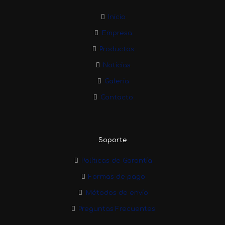
Inicio
Empresa
Productos
Noticias
Galeria
Contacto
Soporte
Políticas de Garantía
Formas de pago
Métodos de envío
Preguntas Frecuentes