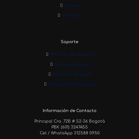
Galeria
Contacto
Soporte
Políticas de Garantía
Formas de pago
Métodos de envío
Preguntas Frecuentes
Información de Contacto
Principal Cra. 72B # 52-36 Bogotá
PBX: (601) 3247455
Cel / WhatsApp 312588 0950