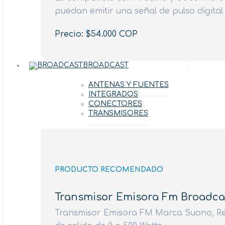
puedan emitir una señal de pulso digital 
Precio: $54.000 COP
BROADCAST
ANTENAS Y FUENTES
INTEGRADOS
CONECTORES
TRANSMISORES
PRODUCTO RECOMENDADO
Transmisor Emisora Fm Broadca
Transmisor Emisora FM Marca Suono, Ref