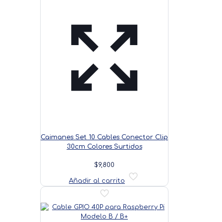
Caimanes Set 10 Cables Conector Clip
30cm Colores Surtidos
$
9,800
Añadir al carrito