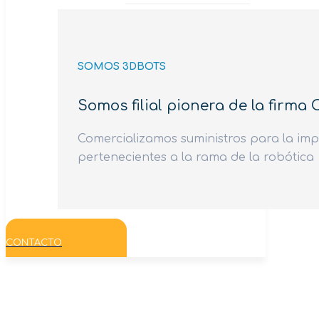
SOMOS 3DBOTS
Somos filial pionera de la firma
Comercializamos suministros para la imp
pertenecientes a la rama de la robótica
CONTACTO