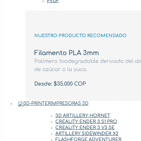
PVDF
NUESTRO PRODUCTO RECOMENDADO
Filamento PLA 3mm
Polímero biodegradable derivado del al
de azúcar o la yuca.
Desde: $35.000 COP
IMPRESORAS 3D
3D ARTILLERY HORNET
CREALITY ENDER 3 S1 PRO
CREALITY ENDER 3 V3 SE
ARTILLERY SIDEWINDER X2
FLASHFORGE ADVENTURER