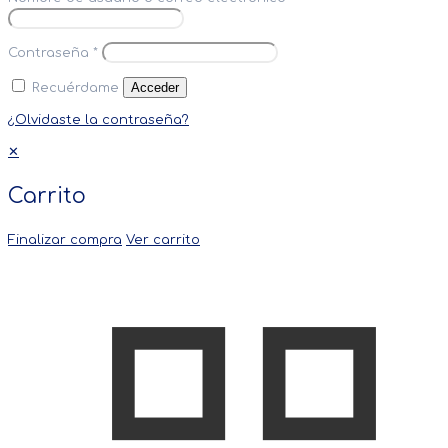
Contraseña
*
Acceder
Recuérdame
¿Olvidaste la contraseña?
✕
Carrito
Finalizar compra
Ver carrito