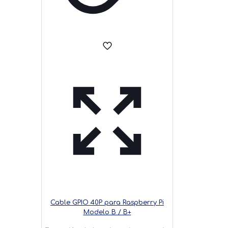
Cable GPIO 40P para Raspberry Pi
Modelo B / B+