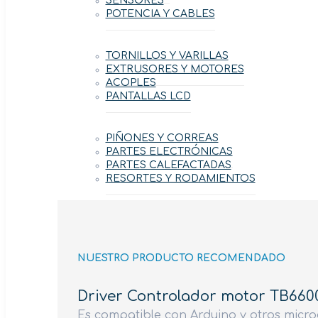
SENSORES
POTENCIA Y CABLES
TORNILLOS Y VARILLAS
EXTRUSORES Y MOTORES
ACOPLES
PANTALLAS LCD
PIÑONES Y CORREAS
PARTES ELECTRÓNICAS
PARTES CALEFACTADAS
RESORTES Y RODAMIENTOS
NUESTRO PRODUCTO RECOMENDADO
Driver Controlador motor TB660
Es compatible con Arduino y otros micr