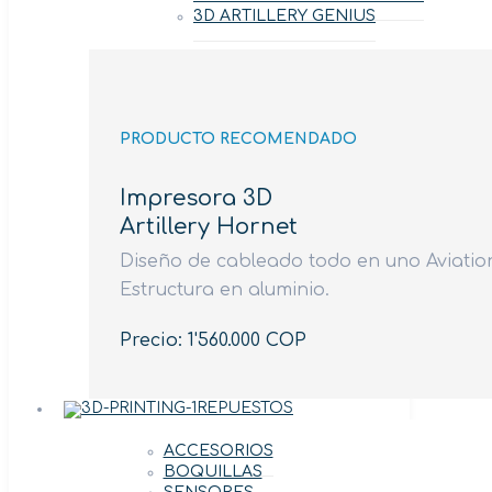
3D ARTILLERY GENIUS
PRODUCTO RECOMENDADO
Impresora 3D
Artillery Hornet
Diseño de cableado todo en uno Aviation
Estructura en aluminio.
Precio: 1'560.000 COP
REPUESTOS
ACCESORIOS
BOQUILLAS