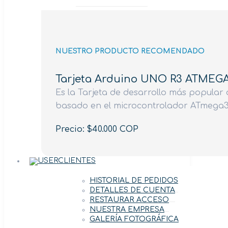
NUESTRO PRODUCTO RECOMENDADO
Tarjeta Arduino UNO R3 ATMEG
Es la Tarjeta de desarrollo más popular d
basado en el microcontrolador ATmega3
Precio: $40.000 COP
CLIENTES
HISTORIAL DE PEDIDOS
DETALLES DE CUENTA
RESTAURAR ACCESO
NUESTRA EMPRESA
GALERÍA FOTOGRÁFICA