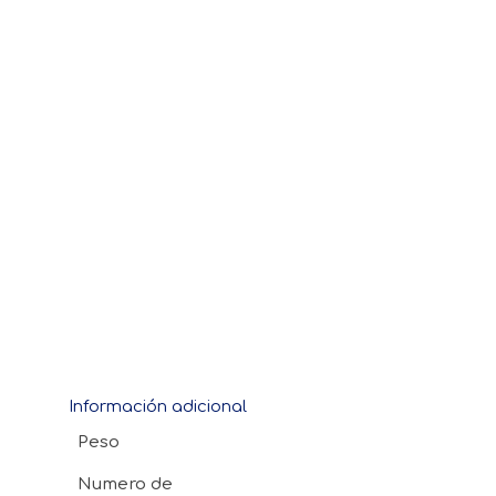
Información adicional
Peso
Numero de