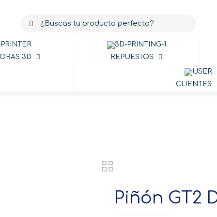
ORAS 3D
REPUESTOS
CLIENTES
Productos
Piñón GT2 