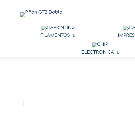
FILAMENTOS
IMPRES
ELECTRÓNICA