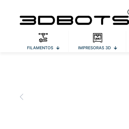
FILAMENTOS
IMPRESORAS 3D