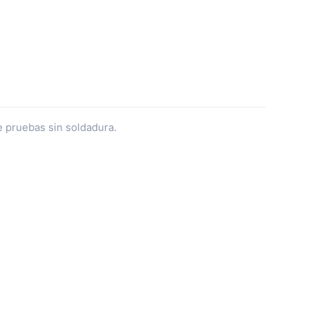
e pruebas sin soldadura.