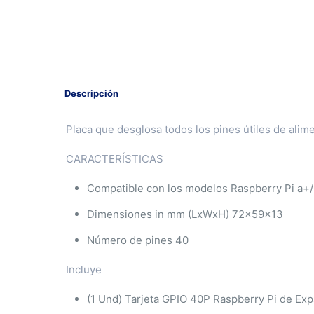
Descripción
Placa que desglosa todos los pines útiles de alim
CARACTERÍSTICAS
Compatible con los modelos Raspberry Pi a+/
Dimensiones in mm (LxWxH) 72x59x13
Número de pines 40
Incluye
(1 Und) Tarjeta GPIO 40P Raspberry Pi de Ex