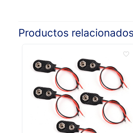
Productos relacionado